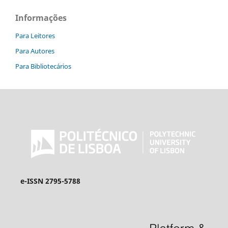
Informações
Para Leitores
Para Autores
Para Bibliotecários
e-ISSN 2795-5788