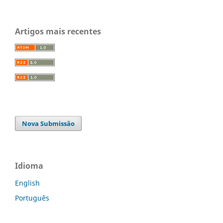
Artigos mais recentes
Nova Submissão
Idioma
English
Português