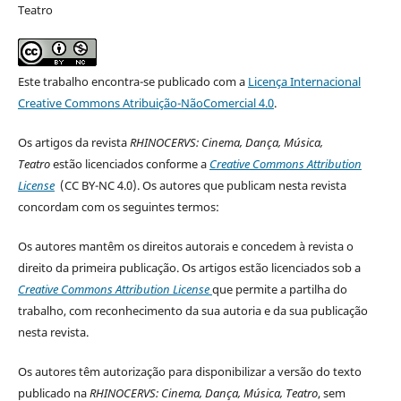
Teatro
Este trabalho encontra-se publicado com a
Licença Internacional
Creative Commons Atribuição-NãoComercial 4.0
.
Os artigos da revista
RHINOCERVS: Cinema, Dança, Música,
Teatro
estão licenciados conforme a
Creative Commons Attribution
License
(CC BY-NC 4.0
). Os autores que publicam nesta revista
concordam com os seguintes termos:
Os autores mantêm os direitos autorais e concedem à revista o
direito da primeira publicação. Os artigos estão licenciados sob a
Creative Commons Attribution License
que permite a partilha do
trabalho, com reconhecimento da sua autoria e da sua publicação
nesta revista.
Os autores têm autorização para disponibilizar a versão do texto
publicado na
RHINOCERVS: Cinema, Dança, Música, Teatro
, sem