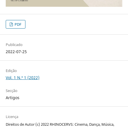
PDF
Publicado
2022-07-25
Edição
Vol. 1 N.º 1 (2022)
Secção
Artigos
Licença
Direitos de Autor (c) 2022 RHINOCERVS: Cinema, Dança, Música,