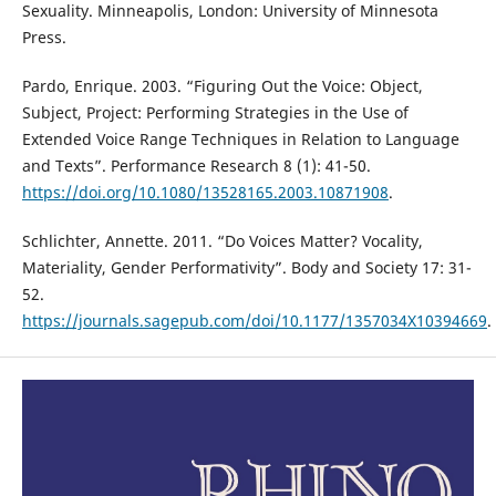
Sexuality. Minneapolis, London: University of Minnesota
Press.
Pardo, Enrique. 2003. “Figuring Out the Voice: Object,
Subject, Project: Performing Strategies in the Use of
Extended Voice Range Techniques in Relation to Language
and Texts”. Performance Research 8 (1): 41-50.
https://doi.org/10.1080/13528165.2003.10871908
.
Schlichter, Annette. 2011. “Do Voices Matter? Vocality,
Materiality, Gender Performativity”. Body and Society 17: 31-
52.
https://journals.sagepub.com/doi/10.1177/1357034X10394669
.