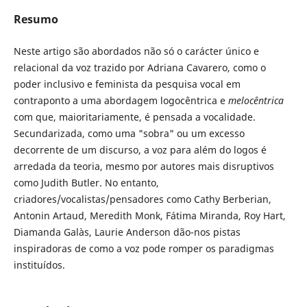
Resumo
Neste artigo são abordados não só o carácter único e
relacional da voz trazido por Adriana Cavarero, como o
poder inclusivo e feminista da pesquisa vocal em
contraponto a uma abordagem logocêntrica e
melocêntrica
com que, maioritariamente, é pensada a vocalidade.
Secundarizada, como uma "sobra" ou um excesso
decorrente de um discurso, a voz para além do logos é
arredada da teoria, mesmo por autores mais disruptivos
como Judith Butler. No entanto,
criadores/vocalistas/pensadores como Cathy Berberian,
Antonin Artaud, Meredith Monk, Fátima Miranda, Roy Hart,
Diamanda Galàs, Laurie Anderson dão-nos pistas
inspiradoras de como a voz pode romper os paradigmas
instituídos.