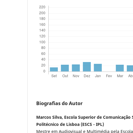
Biografias do Autor
Marcos Silva, Escola Superior de Comunicação S
Politécnico de Lisboa (ESCS - IPL)
Mestre em Audiovisual e Multimédia pela Escola