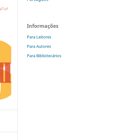
Informações
Para Leitores
Para Autores
Para Bibliotecários