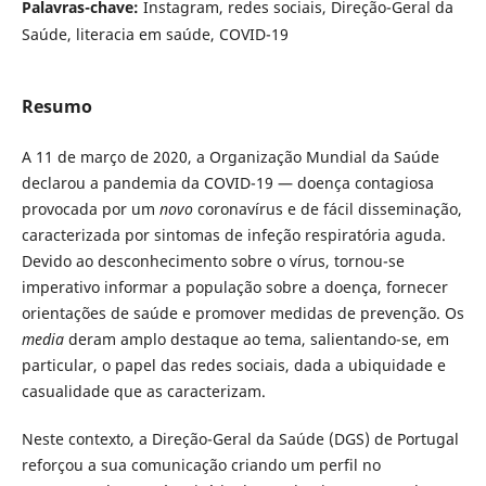
Palavras-chave:
Instagram, redes sociais, Direção-Geral da
Saúde, literacia em saúde, COVID-19
Resumo
A 11 de março de 2020, a Organização Mundial da Saúde
declarou a pandemia da COVID-19 — doença contagiosa
provocada por um
novo
coronavírus e de fácil disseminação,
caracterizada por sintomas de infeção respiratória aguda.
Devido ao desconhecimento sobre o vírus, tornou-se
imperativo informar a população sobre a doença, fornecer
orientações de saúde e promover medidas de prevenção. Os
media
deram amplo destaque ao tema, salientando-se, em
particular, o papel das redes sociais, dada a ubiquidade e
casualidade que as caracterizam.
Neste contexto, a Direção-Geral da Saúde (DGS) de Portugal
reforçou a sua comunicação criando um perfil no