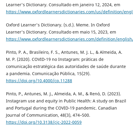
Learner's Dictionary. Consultado em janeiro 12, 2024, em
https://www.oxfordlearnersdictionaries.com/us/definition/engl
Oxford Learner's Dictionary. (s.d.). Meme. In Oxford
Learner's Dictionary. Consultado em maio 15, 2023, em
https://www.oxfordlearnersdictionaries.com/definition/engli
Pinto, P. A., Brasileiro, F. S., Antunes, M. J. L., & Almeida, A.
M. P. (2020). COVID-19 no Instagram: práticas de
comunicação estratégica das autoridades de saúde durante
a pandemia. Comunicação Pública, 15(29).
https://doi.org/10.4000/cp.11288
Pinto, P., Antunes, M. J., Almeida, A. M., & Renó, D. (2023).
Instagram use and equity in Public Health: A study on Brazil
and Portugal during the COVID-19 pandemic. Canadian
Journal of Communication, 48(3), 474–500.
https://doi.org/10.3138/cjc-2022-0059