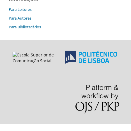
Para Leitores
Para Autores
Para Bibliotecários