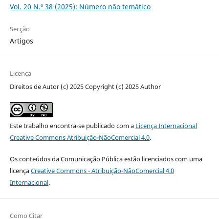
Vol. 20 N.º 38 (2025): Número não temático
Secção
Artigos
Licença
Direitos de Autor (c) 2025 Copyright (c) 2025 Author
Este trabalho encontra-se publicado com a
Licença Internacional
Creative Commons Atribuição-NãoComercial 4.0
.
Os conteúdos da Comunicação Pública estão licenciados com uma
licença
Creative Commons - Atribuição-NãoComercial 4.0
Internacional
.
Como Citar