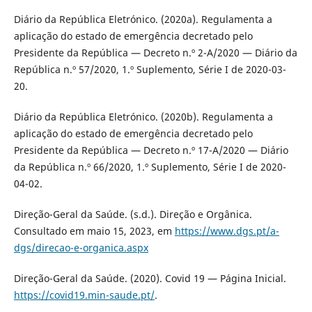
Diário da República Eletrónico. (2020a). Regulamenta a
aplicação do estado de emergência decretado pelo
Presidente da República — Decreto n.º 2-A/2020 — Diário da
República n.º 57/2020, 1.º Suplemento, Série I de 2020-03-
20.
Diário da República Eletrónico. (2020b). Regulamenta a
aplicação do estado de emergência decretado pelo
Presidente da República — Decreto n.º 17-A/2020 — Diário
da República n.º 66/2020, 1.º Suplemento, Série I de 2020-
04-02.
Direção-Geral da Saúde. (s.d.). Direção e Orgânica.
Consultado em maio 15, 2023, em
https://www.dgs.pt/a-
dgs/direcao-e-organica.aspx
Direção-Geral da Saúde. (2020). Covid 19 — Página Inicial.
https://covid19.min-saude.pt/
.