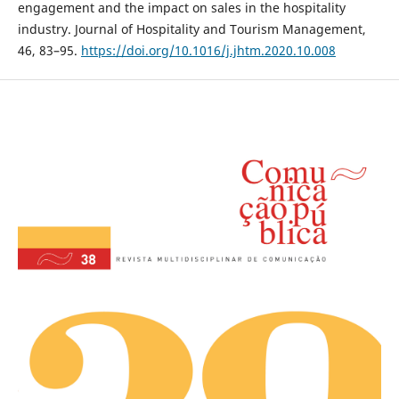
engagement and the impact on sales in the hospitality
industry. Journal of Hospitality and Tourism Management,
46, 83–95.
https://doi.org/10.1016/j.jhtm.2020.10.008