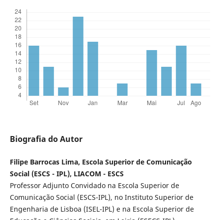
Biografia do Autor
Filipe Barrocas Lima, Escola Superior de Comunicação
Social (ESCS - IPL), LIACOM - ESCS
Professor Adjunto Convidado na Escola Superior de
Comunicação Social (ESCS-IPL), no Instituto Superior de
Engenharia de Lisboa (ISEL-IPL) e na Escola Superior de