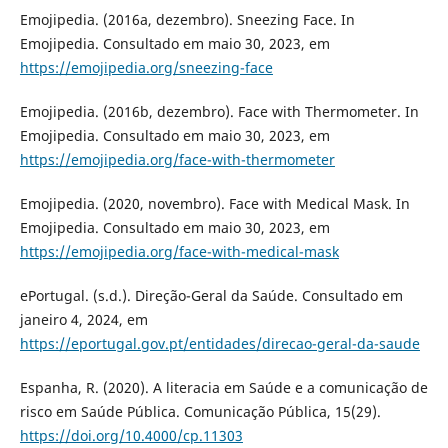
Emojipedia. (2016a, dezembro). Sneezing Face. In
Emojipedia. Consultado em maio 30, 2023, em
https://emojipedia.org/sneezing-face
Emojipedia. (2016b, dezembro). Face with Thermometer. In
Emojipedia. Consultado em maio 30, 2023, em
https://emojipedia.org/face-with-thermometer
Emojipedia. (2020, novembro). Face with Medical Mask. In
Emojipedia. Consultado em maio 30, 2023, em
https://emojipedia.org/face-with-medical-mask
ePortugal. (s.d.). Direção-Geral da Saúde. Consultado em
janeiro 4, 2024, em
https://eportugal.gov.pt/entidades/direcao-geral-da-saude
Espanha, R. (2020). A literacia em Saúde e a comunicação de
risco em Saúde Pública. Comunicação Pública, 15(29).
https://doi.org/10.4000/cp.11303