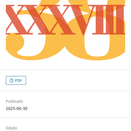
PDF
Publicado
2025-06-30
Edição