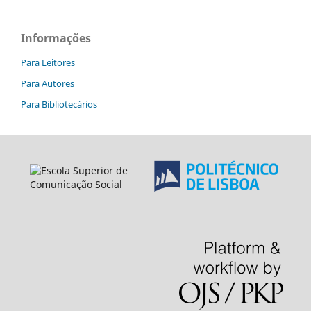
Informações
Para Leitores
Para Autores
Para Bibliotecários