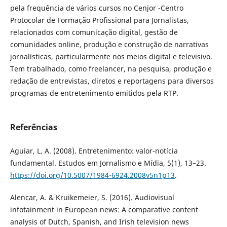
pela frequência de vários cursos no Cenjor -Centro
Protocolar de Formação Profissional para Jornalistas,
relacionados com comunicação digital, gestão de
comunidades online, produção e construção de narrativas
jornalísticas, particularmente nos meios digital e televisivo.
Tem trabalhado, como freelancer, na pesquisa, produção e
redação de entrevistas, diretos e reportagens para diversos
programas de entretenimento emitidos pela RTP.
Referências
Aguiar, L. A. (2008). Entretenimento: valor-notícia
fundamental. Estudos em Jornalismo e Mídia, 5(1), 13–23.
https://doi.org/10.5007/1984-6924.2008v5n1p13
.
Alencar, A. & Kruikemeier, S. (2016). Audiovisual
infotainment in European news: A comparative content
analysis of Dutch, Spanish, and Irish television news