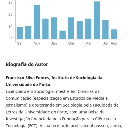
Biografia do Autor
Francisco Silva Fontes, Instituto de Sociologia da
Universidade do Porto
Licenciado em Sociologia, mestre em Ciências da
Comunicação (especialização em Estudos de Média e
Jornalismo) e doutorando em Sociologia,pela Faculdade de
Letras da Universidade do Porto, com uma Bolsa de
Investigação financiada pela Fundação para a Ciência e a
Tecnologia (FCT). A sua formação profissional passou, ainda,