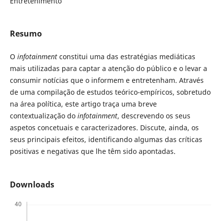
Entretenimento
Resumo
O
infotainment
constitui uma das estratégias mediáticas
mais utilizadas para captar a atenção do público e o levar a
consumir notícias que o informem e entretenham. Através
de uma compilação de estudos teórico-empíricos, sobretudo
na área política, este artigo traça uma breve
contextualização do
infotainment
, descrevendo os seus
aspetos concetuais e caracterizadores. Discute, ainda, os
seus principais efeitos, identificando algumas das críticas
positivas e negativas que lhe têm sido apontadas.
Downloads