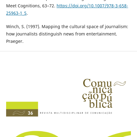
Meet Cognitions, 63–72.
https://doi.org/10.1007/978-3-658-
25963-1_5
.
Winch, S. (1997). Mapping the cultural space of journalism:
how journalists distinguish news from entertainment.
Praeger.