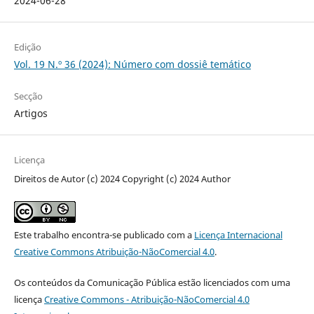
2024-06-28
Edição
Vol. 19 N.º 36 (2024): Número com dossiê temático
Secção
Artigos
Licença
Direitos de Autor (c) 2024 Copyright (c) 2024 Author
Este trabalho encontra-se publicado com a
Licença Internacional
Creative Commons Atribuição-NãoComercial 4.0
.
Os conteúdos da Comunicação Pública estão licenciados com uma
licença
Creative Commons - Atribuição-NãoComercial 4.0