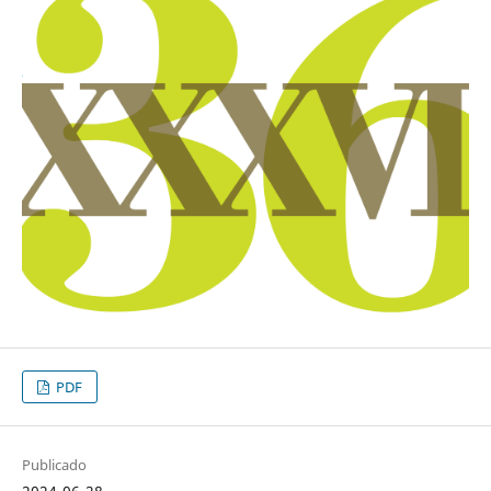
PDF
Publicado