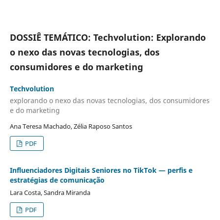
DOSSIÊ TEMÁTICO: Techvolution: Explorando
o nexo das novas tecnologias, dos
consumidores e do marketing
Techvolution
explorando o nexo das novas tecnologias, dos consumidores
e do marketing
Ana Teresa Machado, Zélia Raposo Santos
PDF
Influenciadores Digitais Seniores no TikTok — perfis e
estratégias de comunicação
Lara Costa, Sandra Miranda
PDF