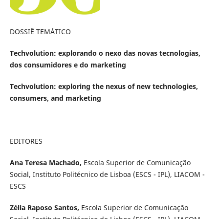
DOSSIÊ TEMÁTICO
Techvolution: explorando o nexo das novas tecnologias,
dos consumidores e do marketing
Techvolution: exploring the nexus of new technologies,
consumers, and marketing
EDITORES
Ana Teresa Machado,
Escola Superior de Comunicação
Social, Instituto Politécnico de Lisboa (ESCS - IPL), LIACOM -
ESCS
Zélia Raposo Santos,
Escola Superior de Comunicação