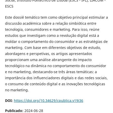
Social, Instituto Politécnico de Lisboa (ESCS - IPL), LIACOM -
ESCS
Este dossiê temático tem como objetivo principal estimular a
discussão académica sobre a relação simbiótica entre
tecnologia, consumidores e marketing. Para isso, reúne
estudos que investigam como a revolução digital está a
moldar o comportamento do consumidor e as estratégias de
marketing. Com base em diferentes objetivos de estudo,
abordagens e perspetivas, os artigos apresentados
proporcionam uma análise abrangente do impacto
tecnológico na dinâmica no comportamento do consumidor
e no marketing, destacando-se três áreas temáticas: a
importância dos influenciadores digitais e das redes sociais,
o consumo de conteúdo digital e as inovações tecnológicas
no marketing.
DOI:
https://doi.org/10.34629/cpublica.v19i36
Publicado:
2024-06-28