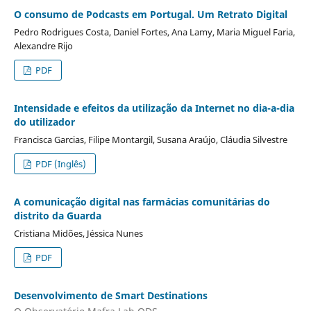
O consumo de Podcasts em Portugal. Um Retrato Digital
Pedro Rodrigues Costa, Daniel Fortes, Ana Lamy, Maria Miguel Faria,
Alexandre Rijo
PDF
Intensidade e efeitos da utilização da Internet no dia-a-dia
do utilizador
Francisca Garcias, Filipe Montargil, Susana Araújo, Cláudia Silvestre
PDF (Inglês)
A comunicação digital nas farmácias comunitárias do
distrito da Guarda
Cristiana Midões, Jéssica Nunes
PDF
Desenvolvimento de Smart Destinations