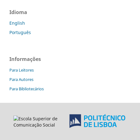
Idioma
English
Português
Informações
Para Leitores
Para Autores
Para Bibliotecários