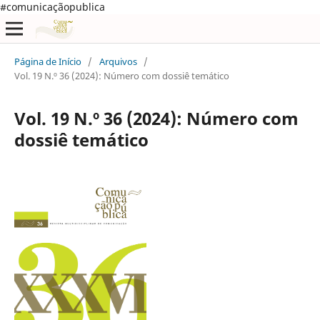
#comunicaçãopublica
Página de Início
/
Arquivos
/
Vol. 19 N.º 36 (2024): Número com dossiê temático
Vol. 19 N.º 36 (2024): Número com
dossiê temático