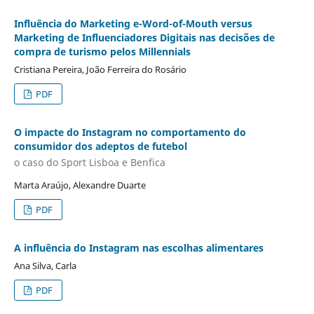
Influência do Marketing e-Word-of-Mouth versus
Marketing de Influenciadores Digitais nas decisões de
compra de turismo pelos Millennials
Cristiana Pereira, João Ferreira do Rosário
PDF
O impacte do Instagram no comportamento do
consumidor dos adeptos de futebol
o caso do Sport Lisboa e Benfica
Marta Araújo, Alexandre Duarte
PDF
A influência do Instagram nas escolhas alimentares
Ana Silva, Carla
PDF