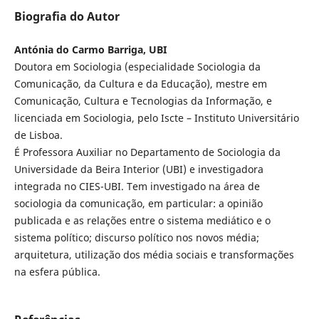
Biografia do Autor
Antónia do Carmo Barriga, UBI
Doutora em Sociologia (especialidade Sociologia da
Comunicação, da Cultura e da Educação), mestre em
Comunicação, Cultura e Tecnologias da Informação, e
licenciada em Sociologia, pelo Iscte – Instituto Universitário
de Lisboa.
É Professora Auxiliar no Departamento de Sociologia da
Universidade da Beira Interior (UBI) e investigadora
integrada no CIES-UBI. Tem investigado na área de
sociologia da comunicação, em particular: a opinião
publicada e as relações entre o sistema mediático e o
sistema político; discurso político nos novos média;
arquitetura, utilização dos média sociais e transformações
na esfera pública.