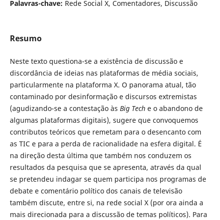
Palavras-chave:
Rede Social X, Comentadores, Discussão
Resumo
Neste texto questiona-se a existência de discussão e
discordância de ideias nas plataformas de média sociais,
particularmente na plataforma X. O panorama atual, tão
contaminado por desinformação e discursos extremistas
(agudizando-se a contestação às
Big Tech
e o abandono de
algumas plataformas digitais), sugere que convoquemos
contributos teóricos que remetam para o desencanto com
as TIC
e para a perda de racionalidade na esfera digital. É
na direção desta última que também nos conduzem os
resultados da pesquisa que se apresenta, através da qual
se pretendeu indagar se quem participa nos programas de
debate e comentário político dos canais de televisão
também discute, entre si, na rede social X (por ora ainda a
mais direcionada para a discussão de temas políticos). Para