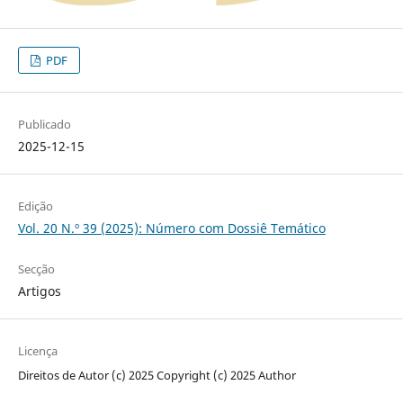
PDF
Publicado
2025-12-15
Edição
Vol. 20 N.º 39 (2025): Número com Dossiê Temático
Secção
Artigos
Licença
Direitos de Autor (c) 2025 Copyright (c) 2025 Author