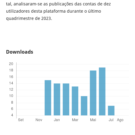
tal, analisaram-se as publicações das contas de dez
utilizadores desta plataforma durante o último
quadrimestre de 2023.
Downloads