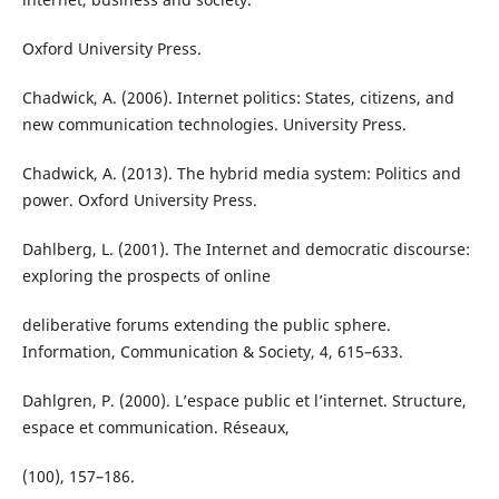
Oxford University Press.
Chadwick, A. (2006). Internet politics: States, citizens, and
new communication technologies. University Press.
Chadwick, A. (2013). The hybrid media system: Politics and
power. Oxford University Press.
Dahlberg, L. (2001). The Internet and democratic discourse:
exploring the prospects of online
deliberative forums extending the public sphere.
Information, Communication & Society, 4, 615–633.
Dahlgren, P. (2000). L’espace public et l’internet. Structure,
espace et communication. Réseaux,
(100), 157–186.