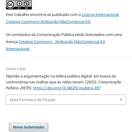
Este trabalho encontra-se publicado com a
Licença Internacional
Creative Commons Atribuição-NãoComercial 4.0
.
Os conteúdos da Comunicação Pública estão licenciados com uma
licença
Creative Commons - Atribuição-NãoComercial 4.0
Internacional
.
Como Citar
Opinião e argumentação na esfera pública digital: em busca da
controvérsia nas malhas que as redes tecem. (2025).
Comunicação
Pública
,
20
(39).
https://doi.org/10.34629/cpublica_897
Mais Formatos de Citação
Nova Submissão