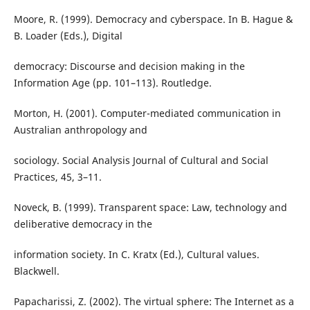
Moore, R. (1999). Democracy and cyberspace. In B. Hague &
B. Loader (Eds.), Digital
democracy: Discourse and decision making in the
Information Age (pp. 101–113). Routledge.
Morton, H. (2001). Computer-mediated communication in
Australian anthropology and
sociology. Social Analysis Journal of Cultural and Social
Practices, 45, 3–11.
Noveck, B. (1999). Transparent space: Law, technology and
deliberative democracy in the
information society. In C. Kratx (Ed.), Cultural values.
Blackwell.
Papacharissi, Z. (2002). The virtual sphere: The Internet as a