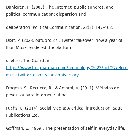
Dahlgren, P. (2005). The Internet, public spheres, and
political communication: dispersion and
deliberation. Political Communication, 22(2), 147–162.
Dixit, P. (2023, outubro 27). Twitter takeover: how a year of
Elon Musk rendered the platform
useless. The Guardian.
https://www.theguardian.com/technology/2023/oct/27/elon-
musk-twitter-x-one-year-anniversary
Fragoso, S., Recuero, R., & Amaral, A. (2011). Métodos de
pesquisa para internet. Sulina.
Fuchs, C. (2014). Social Media: A critical introduction. Sage
Publications Ltd.
Goffman, E. (1959). The presentation of self in everyday life.