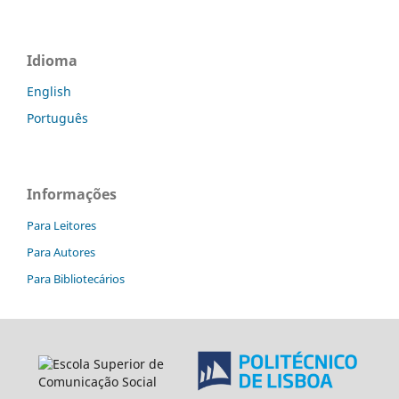
Idioma
English
Português
Informações
Para Leitores
Para Autores
Para Bibliotecários