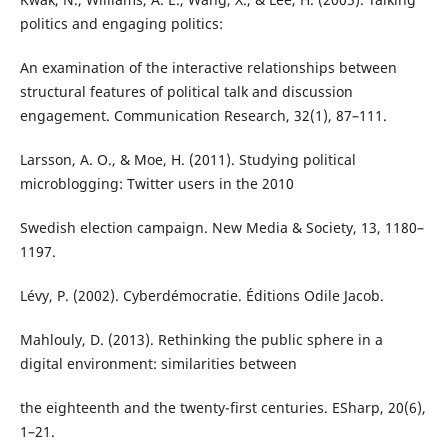
politics and engaging politics:
An examination of the interactive relationships between
structural features of political talk and discussion
engagement. Communication Research, 32(1), 87–111.
Larsson, A. O., & Moe, H. (2011). Studying political
microblogging: Twitter users in the 2010
Swedish election campaign. New Media & Society, 13, 1180–
1197.
Lévy, P. (2002). Cyberdémocratie. Éditions Odile Jacob.
Mahlouly, D. (2013). Rethinking the public sphere in a
digital environment: similarities between
the eighteenth and the twenty-first centuries. ESharp, 20(6),
1–21.