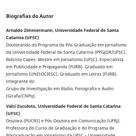
Biografias do Autor
Arnaldo Zimmermann, Universidade Federal de Santa
Catarina (UFSC)
Doutorando do Programa de Pós-Graduação em Jornalismo
da Universidade Federal de Santa Catarina (PPGJOR/UFSC).
Bolsista Capes. Mestre em Jornalismo (UFSC). Especialista
em Publicidade e Propaganda (FURB). Graduado em
Jornalismo (UNISOCIESC). Graduado em Letras (FURB).
Integrante do
Grupo de Investigação em Rádio, Fonografia e Áudio
(Girafa/CNPq).
Valci Zuculoto, Universidade Federal de Santa Catarina
(UFSC)
Doutora (PUCRS) e Pós-Doutora em Comunicação (UFRJ).
Professora do Curso de Graduação e do Programa de
PósGraduação em Jornalismo da UFSC – Universidade