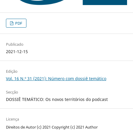
PDF
Publicado
2021-12-15
Edição
Vol. 16 N.º 31 (2021): Número com dossiê temático
Secção
DOSSIÊ TEMÁTICO: Os novos territórios do podcast
Licença
Direitos de Autor (c) 2021 Copyright (c) 2021 Author