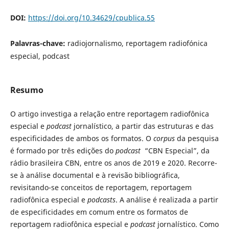
DOI:
https://doi.org/10.34629/cpublica.55
Palavras-chave:
radiojornalismo, reportagem radiofónica
especial, podcast
Resumo
O artigo investiga a relação entre reportagem radiofônica
especial e
podcast
jornalístico, a partir das estruturas e das
especificidades de ambos os formatos. O
corpus
da pesquisa
é formado por três edições do
podcast
“CBN Especial”, da
rádio brasileira CBN, entre os anos de 2019 e 2020. Recorre-
se à análise documental e à revisão bibliográfica,
revisitando-se conceitos de reportagem, reportagem
radiofônica especial e
podcasts
. A análise é realizada a partir
de especificidades em comum entre os formatos de
reportagem radiofônica especial e
podcast
jornalístico. Como