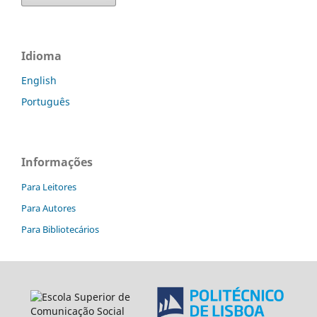
Idioma
English
Português
Informações
Para Leitores
Para Autores
Para Bibliotecários