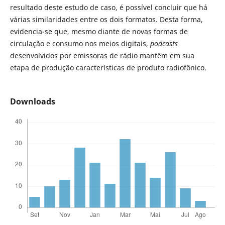
resultado deste estudo de caso, é possível concluir que há
várias similaridades entre os dois formatos. Desta forma,
evidencia-se que, mesmo diante de novas formas de
circulação e consumo nos meios digitais,
podcasts
desenvolvidos por emissoras de rádio mantêm em sua
etapa de produção características de produto radiofônico.
Downloads