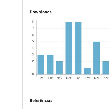
Downloads
Referências