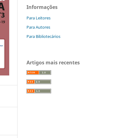
Informações
Para Leitores
Para Autores
Para Bibliotecários
Artigos mais recentes