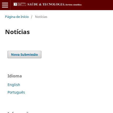
Página de Início
/
Notícias
Notícias
Nova Submissão
Idioma
English
Português