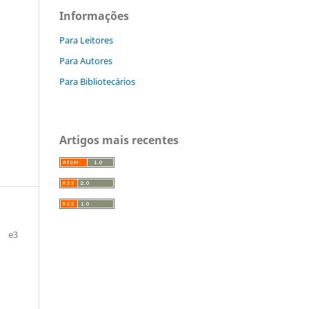
Informações
Para Leitores
Para Autores
Para Bibliotecários
Artigos mais recentes
e3