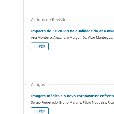
Artigos de Revisão
Impacto do COVID-19 na qualidade do ar a níve
Ana Monteiro, Alexandre Mergulhão, Vítor Manteigas, 
PDF
Artigos
Imagem médica e o novo coronavírus: enfren
Sérgio Figueiredo, Bruno Martins, Fábio Nogueira, Rica
PDF