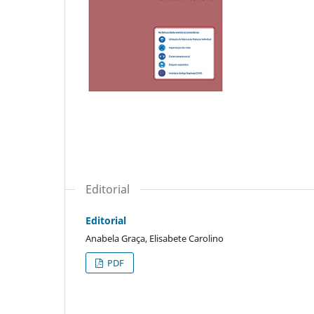
Editorial
Editorial
Anabela Graça, Elisabete Carolino
PDF