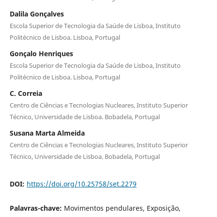
Dalila Gonçalves
Escola Superior de Tecnologia da Saúde de Lisboa, Instituto
Politécnico de Lisboa. Lisboa, Portugal
Gonçalo Henriques
Escola Superior de Tecnologia da Saúde de Lisboa, Instituto
Politécnico de Lisboa. Lisboa, Portugal
C. Correia
Centro de Ciências e Tecnologias Nucleares, Instituto Superior
Técnico, Universidade de Lisboa. Bobadela, Portugal
Susana Marta Almeida
Centro de Ciências e Tecnologias Nucleares, Instituto Superior
Técnico, Universidade de Lisboa. Bobadela, Portugal
DOI:
https://doi.org/10.25758/set.2279
Palavras-chave:
Movimentos pendulares, Exposição,