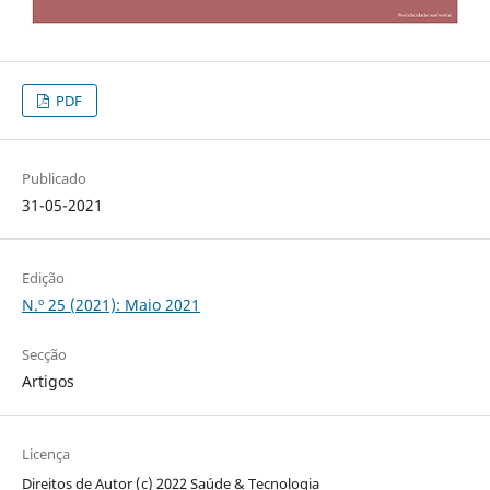
PDF
Publicado
31-05-2021
Edição
N.º 25 (2021): Maio 2021
Secção
Artigos
Licença
Direitos de Autor (c) 2022 Saúde & Tecnologia