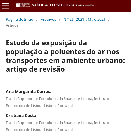
Página de Início
/
Arquivos
/
N.º 25 (2021): Maio 2021
/
Artigos
Estudo da exposição da
população a poluentes do ar nos
transportes em ambiente urbano:
artigo de revisão
Ana Margarida Correia
Escola Superior de Tecnologia da Saúde de Lisboa, Instituto
Politécnico de Lisboa. Lisboa, Portugal
Cristiana Costa
Escola Superior de Tecnologia da Saúde de Lisboa, Instituto
Politécnico de Lisboa. Lisboa, Portugal