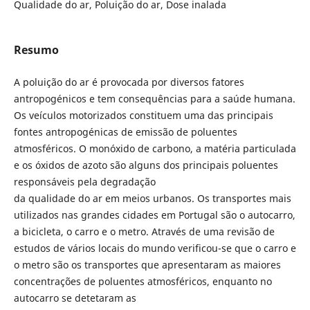
Qualidade do ar, Poluição do ar, Dose inalada
Resumo
A poluição do ar é provocada por diversos fatores
antropogénicos e tem consequências para a saúde humana.
Os veículos motorizados constituem uma das principais
fontes antropogénicas de emissão de poluentes
atmosféricos. O monóxido de carbono, a matéria particulada
e os óxidos de azoto são alguns dos principais poluentes
responsáveis pela degradação
da qualidade do ar em meios urbanos. Os transportes mais
utilizados nas grandes cidades em Portugal são o autocarro,
a bicicleta, o carro e o metro. Através de uma revisão de
estudos de vários locais do mundo verificou-se que o carro e
o metro são os transportes que apresentaram as maiores
concentrações de poluentes atmosféricos, enquanto no
autocarro se detetaram as