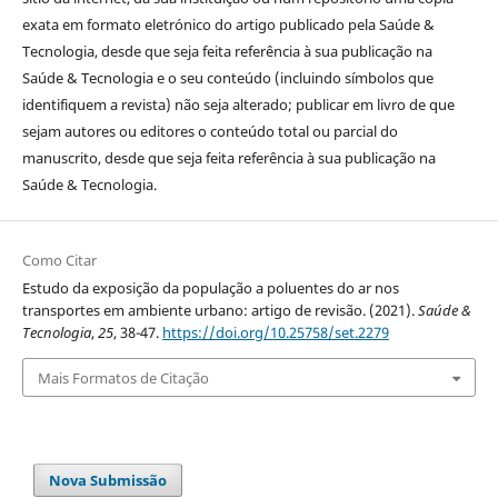
exata em formato eletrónico do artigo publicado pela Saúde &
Tecnologia, desde que seja feita referência à sua publicação na
Saúde & Tecnologia e o seu conteúdo (incluindo símbolos que
identifiquem a revista) não seja alterado; publicar em livro de que
sejam autores ou editores o conteúdo total ou parcial do
manuscrito, desde que seja feita referência à sua publicação na
Saúde & Tecnologia.
Como Citar
Estudo da exposição da população a poluentes do ar nos
transportes em ambiente urbano: artigo de revisão. (2021).
Saúde &
Tecnologia
,
25
, 38-47.
https://doi.org/10.25758/set.2279
Mais Formatos de Citação
Nova Submissão