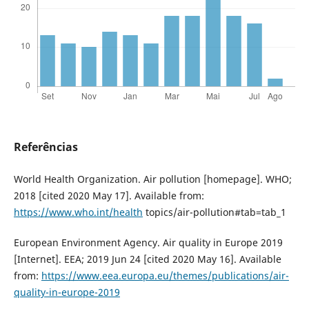
Referências
World Health Organization. Air pollution [homepage]. WHO;
2018 [cited 2020 May 17]. Available from:
https://www.who.int/health
topics/air-pollution#tab=tab_1
European Environment Agency. Air quality in Europe 2019
[Internet]. EEA; 2019 Jun 24 [cited 2020 May 16]. Available
from:
https://www.eea.europa.eu/themes/publications/air-
quality-in-europe-2019