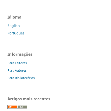
Idioma
English
Português
Informações
Para Leitores
Para Autores
Para Bibliotecários
Artigos mais recentes