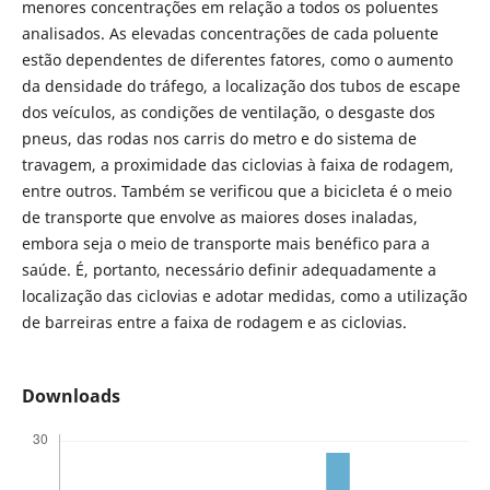
menores concentrações em relação a todos os poluentes
analisados. As elevadas concentrações de cada poluente
estão dependentes de diferentes fatores, como o aumento
da densidade do tráfego, a localização dos tubos de escape
dos veículos, as condições de ventilação, o desgaste dos
pneus, das rodas nos carris do metro e do sistema de
travagem, a proximidade das ciclovias à faixa de rodagem,
entre outros. Também se verificou que a bicicleta é o meio
de transporte que envolve as maiores doses inaladas,
embora seja o meio de transporte mais benéfico para a
saúde. É, portanto, necessário definir adequadamente a
localização das ciclovias e adotar medidas, como a utilização
de barreiras entre a faixa de rodagem e as ciclovias.
Downloads