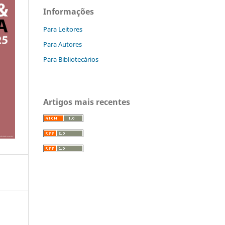
Informações
Para Leitores
Para Autores
Para Bibliotecários
Artigos mais recentes