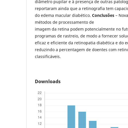
diâmetro pupilar e à presença de outras patolog
reportaram ainda que a retinografia tem capaci
do edema macular diabético.
Conclusões
– Nova
métodos de processamento de
imagem da retina podem potencialmente no futu
programas de rastreio, de modo a fornecer solu
eficaz e eficiente da retinopatia diabética e do
reduzindo a percentagem de doentes com retin
classificáveis.
Downloads