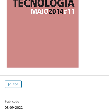
PDF
Publicado
08-09-2022