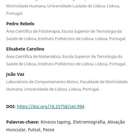
Motricidade Humana, Universidade Lusíada de Lisboa. Lisboa,
Portugal.
Pedro Rebelo
Área Científica de Fisioterapia, Escola Superior de Tecnologia da
Saúde de Lisboa, Instituto Politécnico de Lisboa. Lisboa, Portugal.
Elisabete Carolino
Área Científica de Matemática, Escola Superior de Tecnologia da
Saúde de Lisboa, Instituto Politécnico de Lisboa. Lisboa, Portugal.
João Vaz
Laboratório de Comportamento Motor, Faculdade de Motricidade
Humana, Universidade de Lisboa. Lisboa, Portugal.
DOI:
https://doi.org/10.25758/set.994
Palavras-chave:
Kinesio taping, Eletromiografia, Ativação
muscular, Futsal, Passe