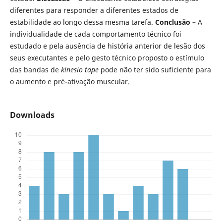
diferentes para responder a diferentes estados de
estabilidade ao longo dessa mesma tarefa.
Conclusão
– A
individualidade de cada comportamento técnico foi
estudado e pela ausência de história anterior de lesão dos
seus executantes e pelo gesto técnico proposto o estímulo
das bandas de
kinesio tape
pode não ter sido suficiente para
o aumento e pré-ativação muscular.
Downloads