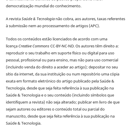
democratização mundial do conhecimento.
A revista
Saúde & Tecnologia
não cobra, aos autores, taxas referentes
à submissão nem ao processamento de artigos (APC).
Todos os conteúdos estão licenciados de acordo com uma
licença
Creative Commons
CC-BY-NC-ND. Os autores têm direito a:
reproduzir o seu trabalho em suporte físico ou digital para uso
pessoal, profissional ou para ensino, mas não para uso comercial
(incluindo venda do direito a aceder ao artigo); depositar no seu
sítio da internet, da sua instituição ou num repositório uma cópia
exata em formato eletrónico do artigo publicado pela Saúde &
Tecnologia, desde que seja feita referência à sua publicação na
Saúde & Tecnologia e o seu conteúdo (incluindo símbolos que
identifiquem a revista) não seja alterado; publicar em livro de que
sejam autores ou editores o conteúdo total ou parcial do
manuscrito, desde que seja feita referência à sua publicação na
Saúde & Tecnologia.