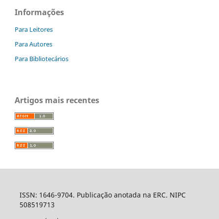
Informações
Para Leitores
Para Autores
Para Bibliotecários
Artigos mais recentes
ISSN: 1646-9704. Publicação anotada na ERC. NIPC
508519713