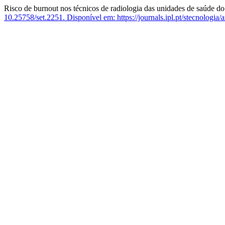
Risco de burnout nos técnicos de radiologia das unidades de saúde do
10.25758/set.2251.
Disponível em: https://journals.ipl.pt/stecnologia/a