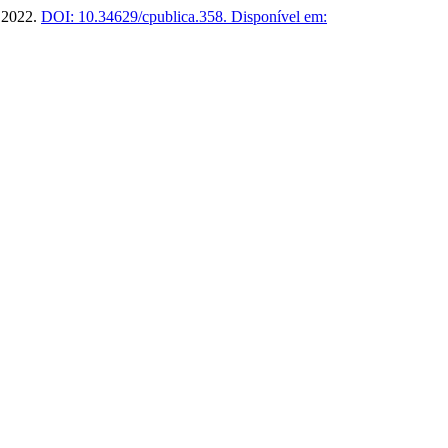
, 2022.
DOI: 10.34629/cpublica.358.
Disponível em: