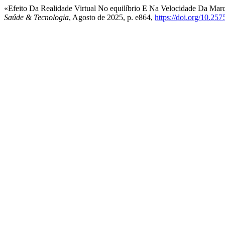
«Efeito Da Realidade Virtual No equilíbrio E Na Velocidade Da Marc
Saúde & Tecnologia
, Agosto de 2025, p. e864,
https://doi.org/10.257