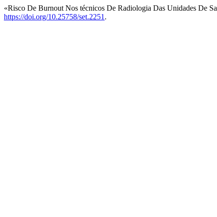
«Risco De Burnout Nos técnicos De Radiologia Das Unidades De S
https://doi.org/10.25758/set.2251
.