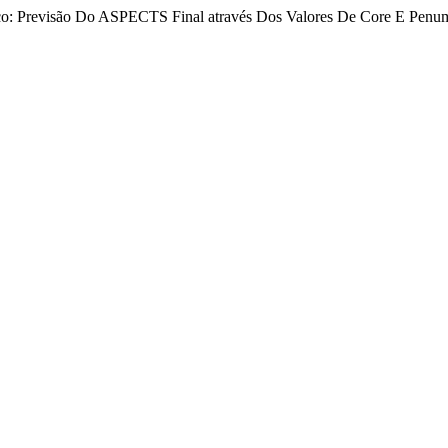
o: Previsão Do ASPECTS Final através Dos Valores De Core E Penu