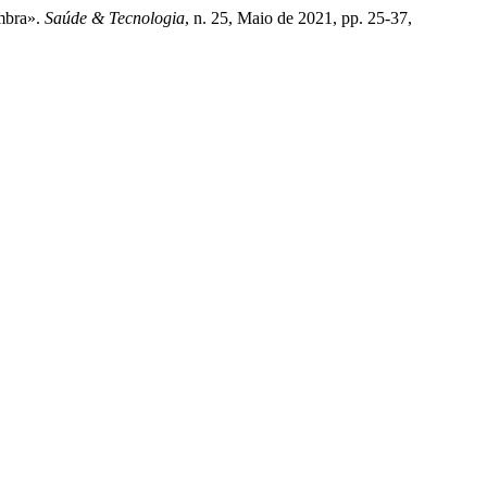
mbra».
Saúde & Tecnologia
, n. 25, Maio de 2021, pp. 25-37,