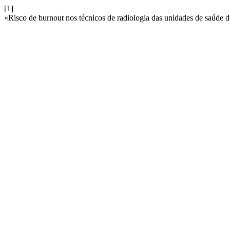
[1]
«Risco de burnout nos técnicos de radiologia das unidades de saúde 