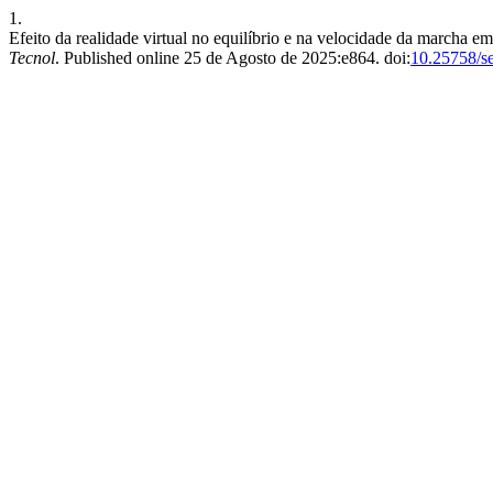
1.
Efeito da realidade virtual no equilíbrio e na velocidade da marcha em
Tecnol
. Published online 25 de Agosto de 2025:e864. doi:
10.25758/se