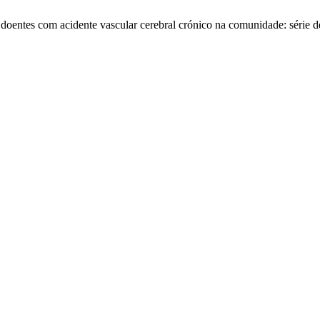
 doentes com acidente vascular cerebral crónico na comunidade: série d