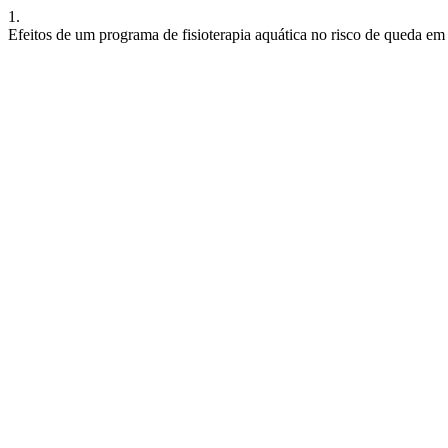
1.
Efeitos de um programa de fisioterapia aquática no risco de queda em