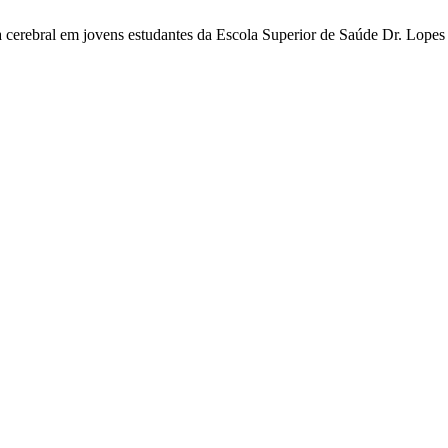
ca cerebral em jovens estudantes da Escola Superior de Saúde Dr. Lopes