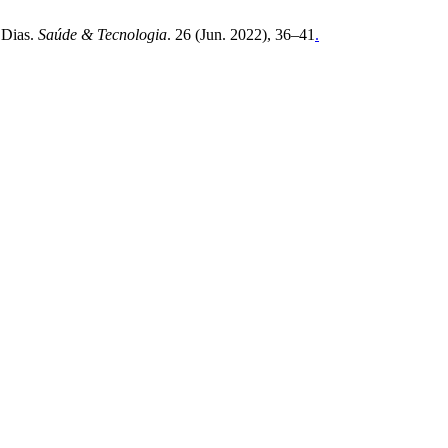
 Dias.
Saúde & Tecnologia
. 26 (Jun. 2022), 36–41
.