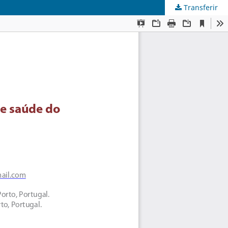
Transferir