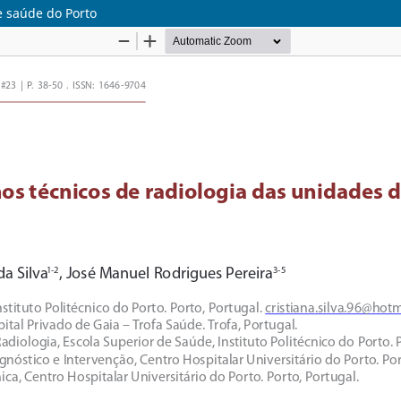
e saúde do Porto