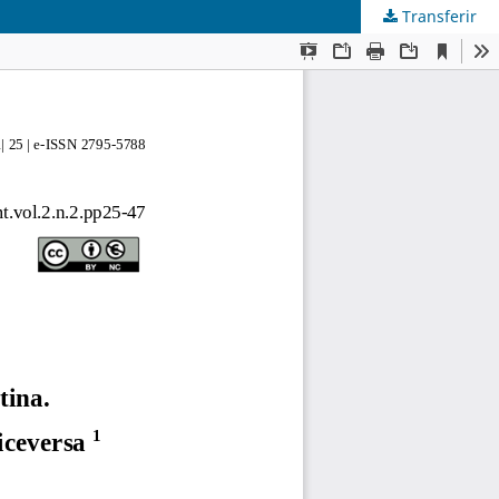
Transferir