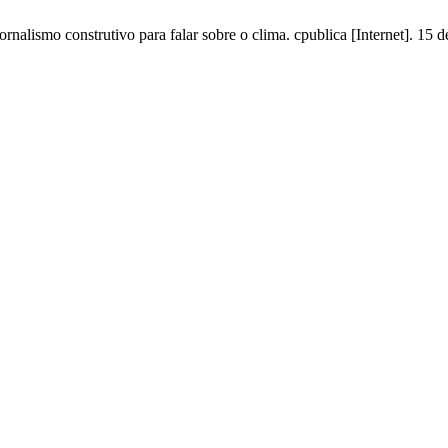
nalismo construtivo para falar sobre o clima. cpublica [Internet]. 15