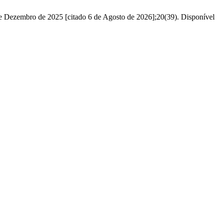
 de Dezembro de 2025 [citado 6 de Agosto de 2026];20(39). Disponível