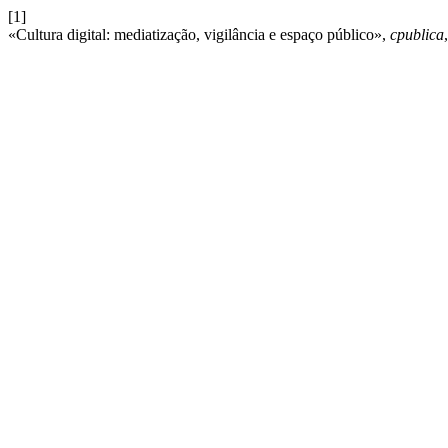
[1]
«Cultura digital: mediatização, vigilância e espaço público»,
cpublica