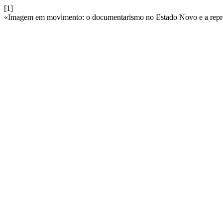
[1]
«Imagem em movimento: o documentarismo no Estado Novo e a repr