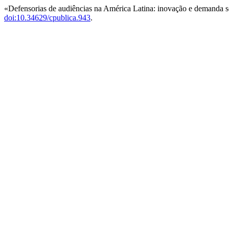
«Defensorias de audiências na América Latina: inovação e demanda s
doi:10.34629/cpublica.943
.