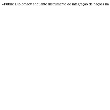
«Public Diplomacy enquanto instrumento de integração de nações na 