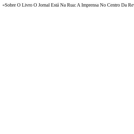
«Sobre O Livro O Jornal Está Na Rua: A Imprensa No Centro Da Re