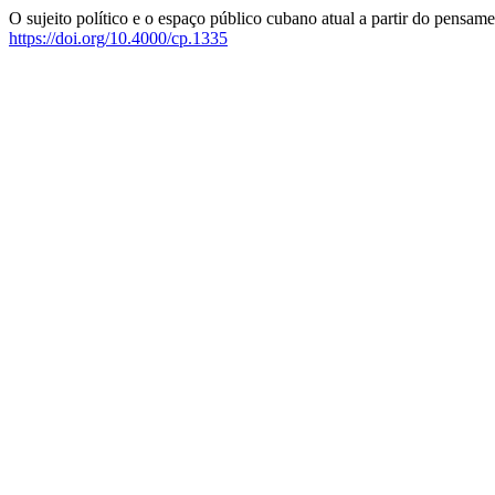
O sujeito político e o espaço público cubano atual a partir do pensam
https://doi.org/10.4000/cp.1335