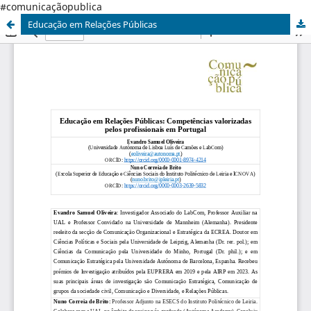
#comunicaçãopublica
Educação em Relações Públicas