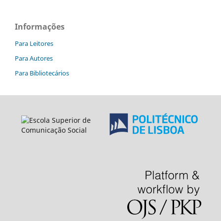
Informações
Para Leitores
Para Autores
Para Bibliotecários