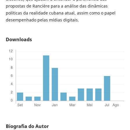
propostas de Rancière para a análise das dinâmicas
políticas da realidade cubana atual, assim como o papel
desempenhado pelas mídias digitais.
Downloads
Biografia do Autor