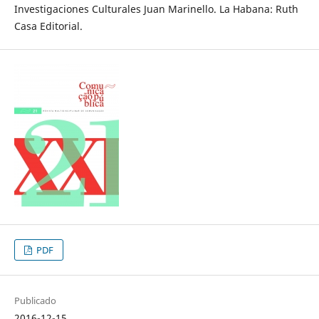
Investigaciones Culturales Juan Marinello. La Habana: Ruth
Casa Editorial.
PDF
Publicado
2016-12-15