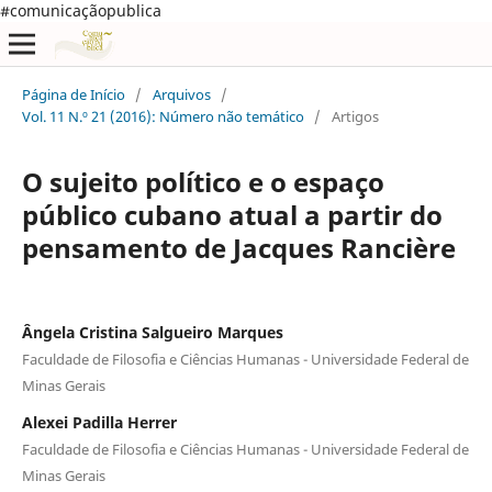
#comunicaçãopublica
Página de Início
/
Arquivos
/
Vol. 11 N.º 21 (2016): Número não temático
/
Artigos
O sujeito político e o espaço
público cubano atual a partir do
pensamento de Jacques Rancière
Ângela Cristina Salgueiro Marques
Faculdade de Filosofia e Ciências Humanas - Universidade Federal de
Minas Gerais
Alexei Padilla Herrer
Faculdade de Filosofia e Ciências Humanas - Universidade Federal de
Minas Gerais