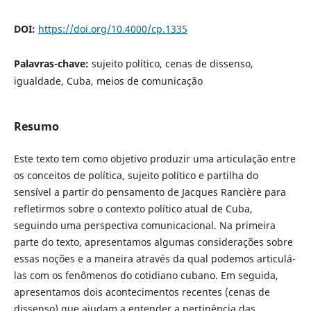
DOI:
https://doi.org/10.4000/cp.1335
Palavras-chave:
sujeito político, cenas de dissenso,
igualdade, Cuba, meios de comunicação
Resumo
Este texto tem como objetivo produzir uma articulação entre
os conceitos de política, sujeito político e partilha do
sensível a partir do pensamento de Jacques Rancière para
refletirmos sobre o contexto político atual de Cuba,
seguindo uma perspectiva comunicacional. Na primeira
parte do texto, apresentamos algumas considerações sobre
essas noções e a maneira através da qual podemos articulá-
las com os fenômenos do cotidiano cubano. Em seguida,
apresentamos dois acontecimentos recentes (cenas de
dissenso) que ajudam a entender a pertinência das