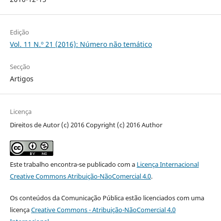
Edição
Vol. 11 N.º 21 (2016): Número não temático
Secção
Artigos
Licença
Direitos de Autor (c) 2016 Copyright (c) 2016 Author
Este trabalho encontra-se publicado com a
Licença Internacional
Creative Commons Atribuição-NãoComercial 4.0
.
Os conteúdos da Comunicação Pública estão licenciados com uma
licença
Creative Commons - Atribuição-NãoComercial 4.0