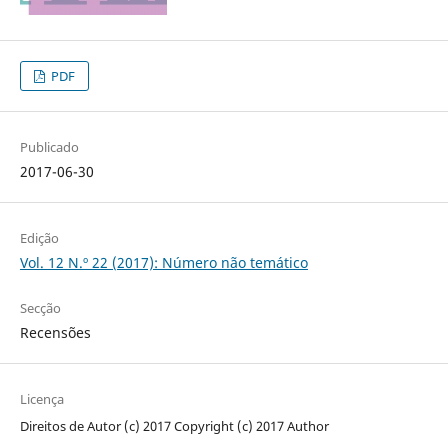
PDF
Publicado
2017-06-30
Edição
Vol. 12 N.º 22 (2017): Número não temático
Secção
Recensões
Licença
Direitos de Autor (c) 2017 Copyright (c) 2017 Author