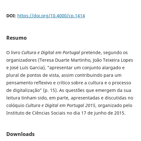
DOI:
https://doi.org/10.4000/cp.1414
Resumo
O livro
Cultura e Digital em Portugal
pretende, segundo os
organizadores (Teresa Duarte Martinho, João Teixeira Lopes
e José Luís Garcia), “apresentar um conjunto alargado e
plural de pontos de vista, assim contribuindo para um
pensamento reflexivo e crítico sobre a cultura e o processo
de digitalização” (p. 15). As questões que emergem da sua
leitura tinham sido, em parte, apresentadas e discutidas no
colóquio
Cultura e Digital em Portugal 2015
, organizado pelo
Instituto de Ciências Sociais no dia 17 de junho de 2015.
Downloads