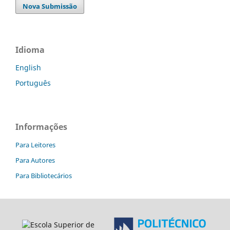
Nova Submissão
Idioma
English
Português
Informações
Para Leitores
Para Autores
Para Bibliotecários